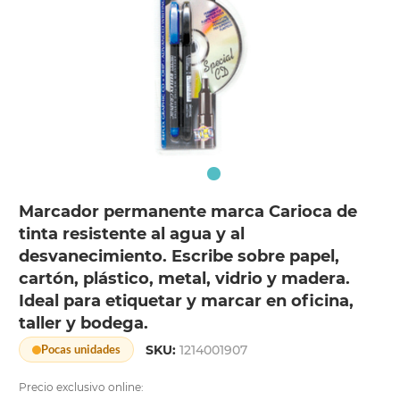
Marcador permanente marca Carioca de
tinta resistente al agua y al
desvanecimiento. Escribe sobre papel,
cartón, plástico, metal, vidrio y madera.
Ideal para etiquetar y marcar en oficina,
taller y bodega.
SKU:
1214001907
Pocas unidades
Precio exclusivo online: