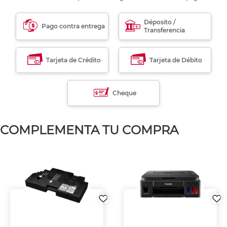
Déposito /
Pago contra entrega
Transferencia
Tarjeta de Crédito
Tarjeta de Débito
Cheque
COMPLEMENTA TU COMPRA