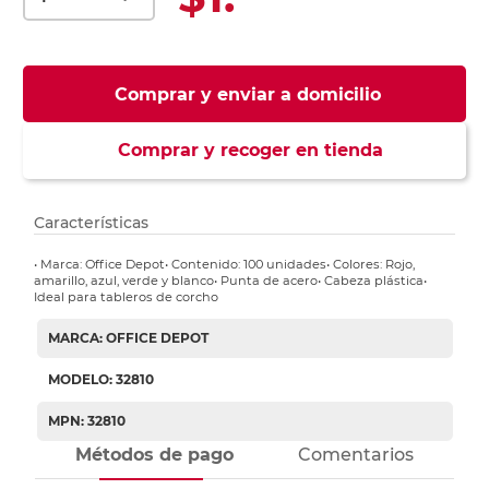
Comprar y enviar a domicilio
Comprar y recoger en tienda
Características
• Marca: Office Depot• Contenido: 100 unidades• Colores: Rojo,
amarillo, azul, verde y blanco• Punta de acero• Cabeza plástica•
Ideal para tableros de corcho
MARCA: OFFICE DEPOT
MODELO: 32810
MPN: 32810
Métodos de pago
Comentarios