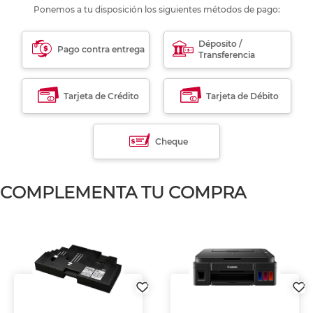
Ponemos a tu disposición los siguientes métodos de pago:
Déposito /
Pago contra entrega
Transferencia
Tarjeta de Crédito
Tarjeta de Débito
Cheque
COMPLEMENTA TU COMPRA