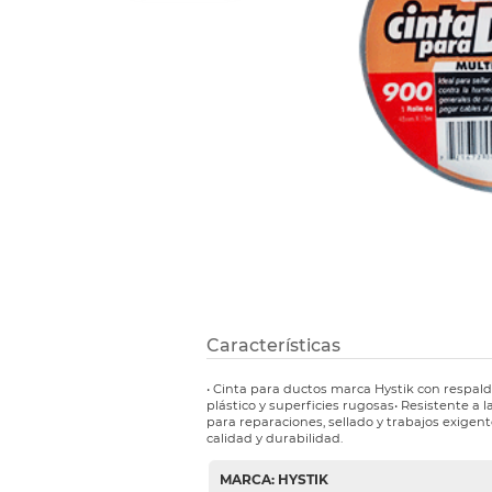
Refuerzos 
Características
• Cinta para ductos marca Hystik con respald
plástico y superficies rugosas• Resistente a
para reparaciones, sellado y trabajos exigent
calidad y durabilidad.
MARCA: HYSTIK