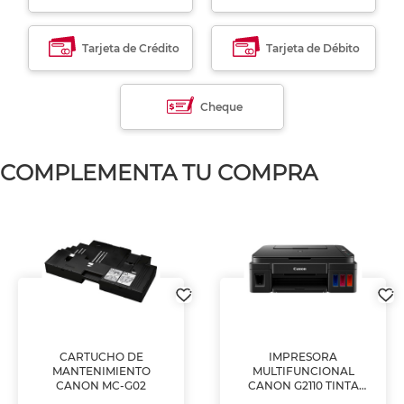
Tarjeta de Crédito
Tarjeta de Débito
Cheque
COMPLEMENTA TU COMPRA
CARTUCHO DE
IMPRESORA
MANTENIMIENTO
MULTIFUNCIONAL
CANON MC-G02
CANON G2110 TINTA
CONTINUA