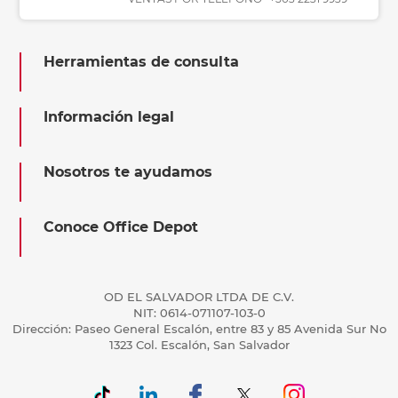
Herramientas de consulta
Información legal
Nosotros te ayudamos
Conoce Office Depot
OD EL SALVADOR LTDA DE C.V.
NIT: 0614-071107-103-0
Dirección: Paseo General Escalón, entre 83 y 85 Avenida Sur No
1323 Col. Escalón, San Salvador