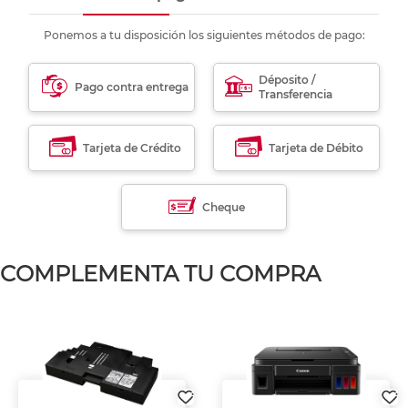
Ponemos a tu disposición los siguientes métodos de pago:
Déposito /
Pago contra entrega
Transferencia
Tarjeta de Crédito
Tarjeta de Débito
Cheque
COMPLEMENTA TU COMPRA