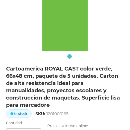
Cartoamerica ROYAL CAST color verde,
66x48 cm, paquete de 5 unidades. Carton
de alta resistencia ideal para
manualidades, proyectos escolares y
construccion de maquetas. Superficie lisa
para marcadore
SKU:
1201000165
En stock
Cantidad
Precio exclusivo online: