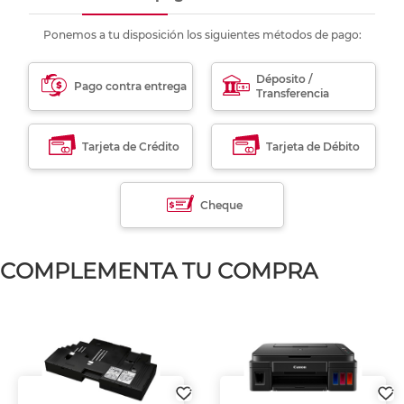
Ponemos a tu disposición los siguientes métodos de pago:
Déposito /
Pago contra entrega
Transferencia
Tarjeta de Crédito
Tarjeta de Débito
Cheque
COMPLEMENTA TU COMPRA