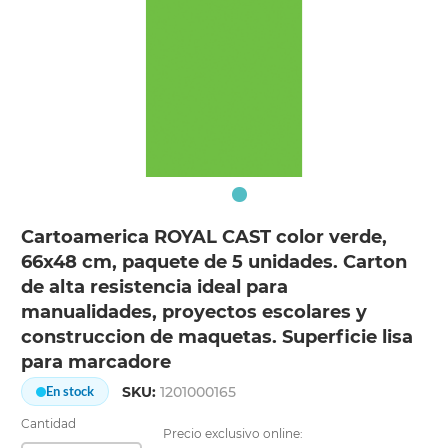
Cartoamerica ROYAL CAST color verde,
66x48 cm, paquete de 5 unidades. Carton
de alta resistencia ideal para
manualidades, proyectos escolares y
construccion de maquetas. Superficie lisa
para marcadore
SKU:
1201000165
En stock
Cantidad
Precio exclusivo online: