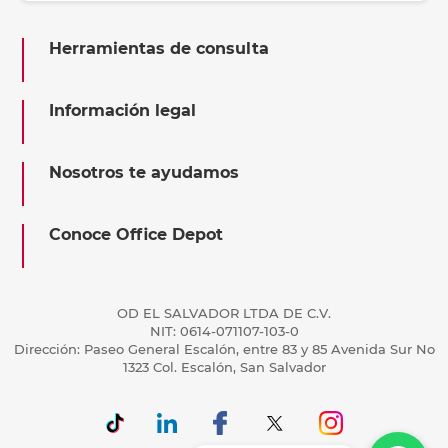
Herramientas de consulta
Información legal
Nosotros te ayudamos
Conoce Office Depot
OD EL SALVADOR LTDA DE C.V.
NIT: 0614-071107-103-0
Dirección: Paseo General Escalón, entre 83 y 85 Avenida Sur No
1323 Col. Escalón, San Salvador