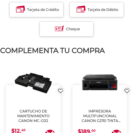
Tarjeta de Crédito
Tarjeta de Débito
Cheque
COMPLEMENTA TU COMPRA
CARTUCHO DE
IMPRESORA
MANTENIMIENTO
MULTIFUNCIONAL
CANON MC-G02
CANON G2110 TINTA
CONTINUA
$12.
40
$189.
00