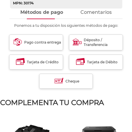
MPN: 30174
Métodos de pago
Comentarios
Ponemos a tu disposición los siguientes métodos de pago:
Déposito /
Pago contra entrega
Transferencia
Tarjeta de Crédito
Tarjeta de Débito
Cheque
COMPLEMENTA TU COMPRA