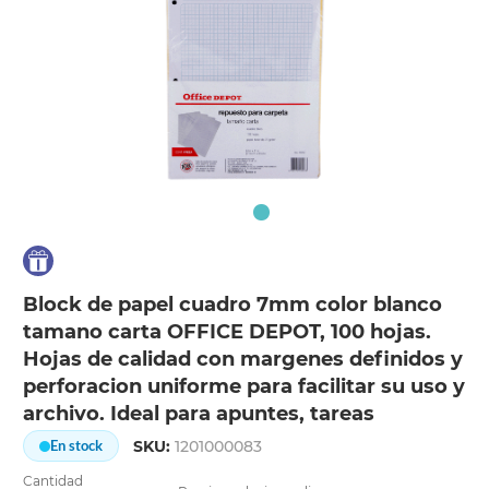
Block de papel cuadro 7mm color blanco
tamano carta OFFICE DEPOT, 100 hojas.
Hojas de calidad con margenes definidos y
perforacion uniforme para facilitar su uso y
archivo. Ideal para apuntes, tareas
SKU:
1201000083
En stock
Cantidad