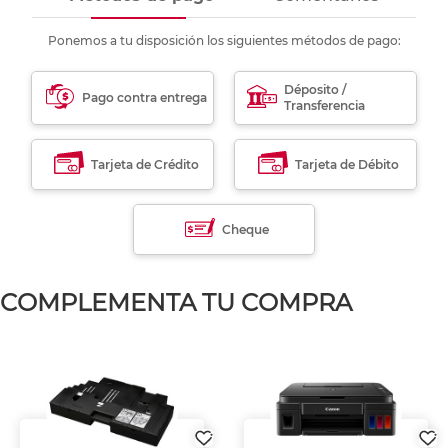
Ponemos a tu disposición los siguientes métodos de pago:
Déposito /
Pago contra entrega
Transferencia
Tarjeta de Crédito
Tarjeta de Débito
Cheque
COMPLEMENTA TU COMPRA