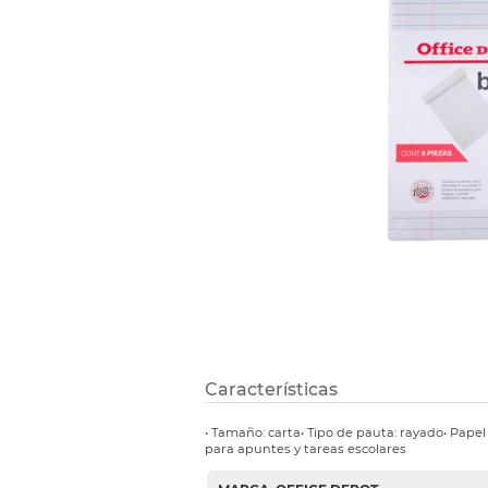
Refuerzos 
Características
• Tamaño: carta• Tipo de pauta: rayado• Papel
para apuntes y tareas escolares