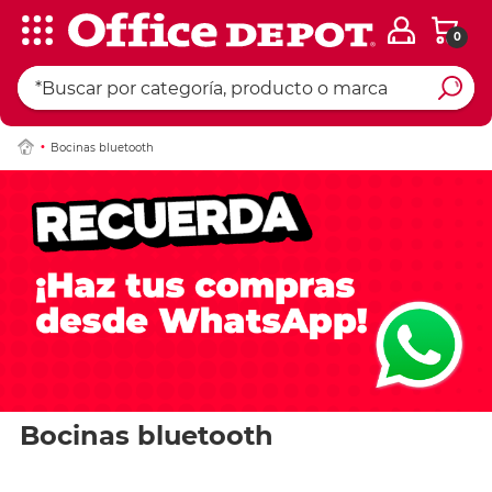
0
Bocinas bluetooth
Bocinas bluetooth