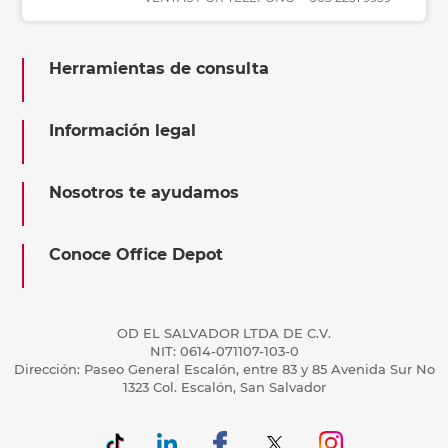
Herramientas de consulta
Información legal
Nosotros te ayudamos
Conoce Office Depot
OD EL SALVADOR LTDA DE C.V.
NIT: 0614-071107-103-0
Dirección: Paseo General Escalón, entre 83 y 85 Avenida Sur No
1323 Col. Escalón, San Salvador