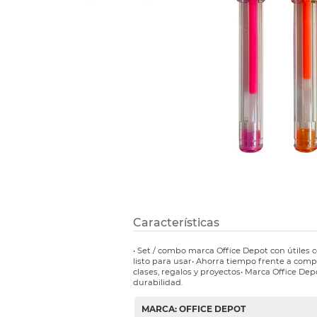
Refuerzos 
Características
• Set / combo marca Office Depot con útiles
listo para usar• Ahorra tiempo frente a comp
clases, regalos y proyectos• Marca Office Dep
durabilidad.
MARCA: OFFICE DEPOT