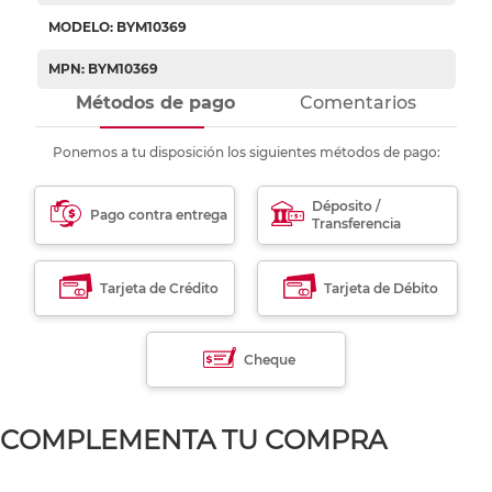
MODELO: BYM10369
MPN: BYM10369
Métodos de pago
Comentarios
Ponemos a tu disposición los siguientes métodos de pago:
Déposito /
Pago contra entrega
Transferencia
Tarjeta de Crédito
Tarjeta de Débito
Cheque
COMPLEMENTA TU COMPRA