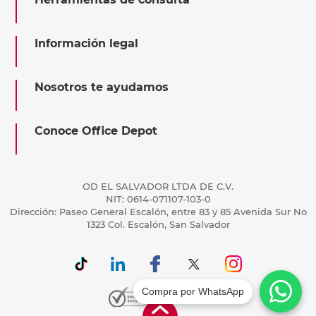
Información legal
Nosotros te ayudamos
Conoce Office Depot
OD EL SALVADOR LTDA DE C.V.
NIT: 0614-071107-103-0
Dirección: Paseo General Escalón, entre 83 y 85 Avenida Sur No
1323 Col. Escalón, San Salvador
Compra por WhatsApp