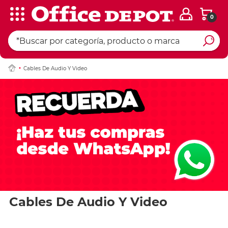
0
Cables De Audio Y Video
Cables De Audio Y Video