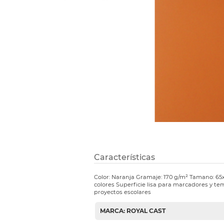
Refuerzos 
Características
Color: Naranja Gramaje: 170 g/m² Tamano: 65
colores Superficie lisa para marcadores y t
proyectos escolares
MARCA: ROYAL CAST