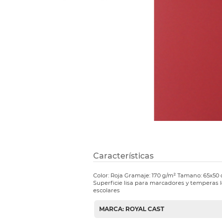
Refuerzos 
Características
Color: Roja Gramaje: 170 g/m² Tamano: 65x50
Superficie lisa para marcadores y temperas 
escolares
MARCA: ROYAL CAST