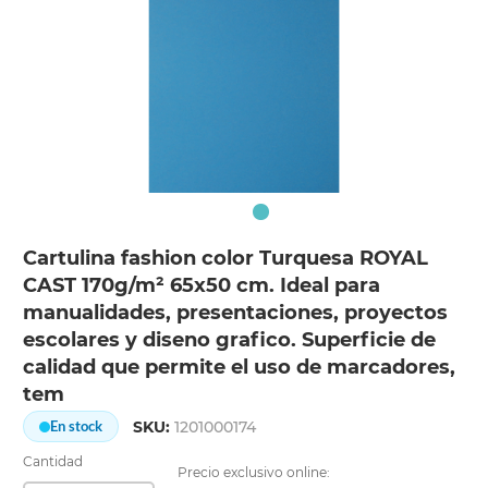
Cartulina fashion color Turquesa ROYAL
CAST 170g/m² 65x50 cm. Ideal para
manualidades, presentaciones, proyectos
escolares y diseno grafico. Superficie de
calidad que permite el uso de marcadores,
tem
SKU:
1201000174
En stock
Cantidad
Precio exclusivo online: