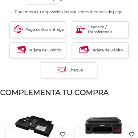
Ponemos a tu disposición los siguientes métodos de pago:
Déposito /
Pago contra entrega
Transferencia
Tarjeta de Crédito
Tarjeta de Débito
Cheque
COMPLEMENTA TU COMPRA