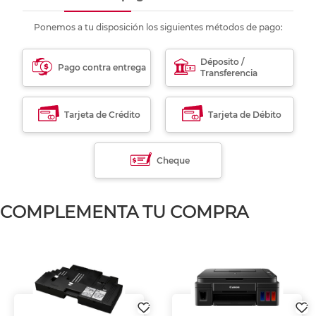
Ponemos a tu disposición los siguientes métodos de pago:
Déposito /
Pago contra entrega
Transferencia
Tarjeta de Crédito
Tarjeta de Débito
Cheque
COMPLEMENTA TU COMPRA