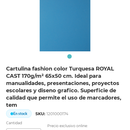
Cartulina fashion color Turquesa ROYAL
CAST 170g/m² 65x50 cm. Ideal para
manualidades, presentaciones, proyectos
escolares y diseno grafico. Superficie de
calidad que permite el uso de marcadores,
tem
SKU:
1201000174
En stock
Cantidad
Precio exclusivo online: