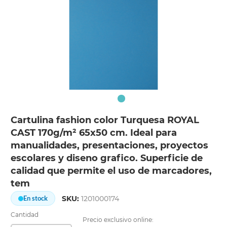
Cartulina fashion color Turquesa ROYAL
CAST 170g/m² 65x50 cm. Ideal para
manualidades, presentaciones, proyectos
escolares y diseno grafico. Superficie de
calidad que permite el uso de marcadores,
tem
SKU:
1201000174
En stock
Cantidad
Precio exclusivo online: