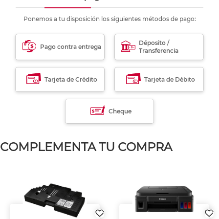
Ponemos a tu disposición los siguientes métodos de pago:
Déposito /
Pago contra entrega
Transferencia
Tarjeta de Crédito
Tarjeta de Débito
Cheque
COMPLEMENTA TU COMPRA