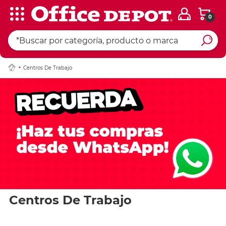
0
Centros De Trabajo
Centros De Trabajo