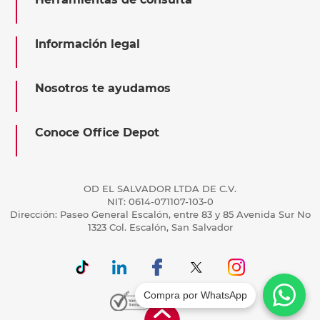
Información legal
Nosotros te ayudamos
Conoce Office Depot
OD EL SALVADOR LTDA DE C.V.
NIT: 0614-071107-103-0
Dirección: Paseo General Escalón, entre 83 y 85 Avenida Sur No
1323 Col. Escalón, San Salvador
Compra por WhatsApp