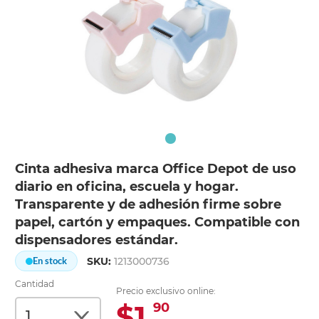
Cinta adhesiva marca Office Depot de uso
diario en oficina, escuela y hogar.
Transparente y de adhesión firme sobre
papel, cartón y empaques. Compatible con
dispensadores estándar.
SKU:
1213000736
En stock
Cantidad
Precio exclusivo online:
$1.
90