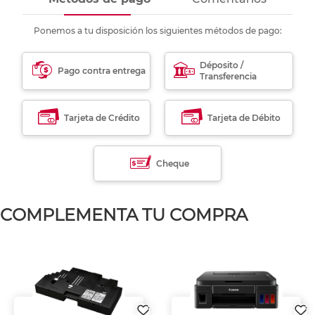
Ponemos a tu disposición los siguientes métodos de pago:
Déposito /
Pago contra entrega
Transferencia
Tarjeta de Crédito
Tarjeta de Débito
Cheque
COMPLEMENTA TU COMPRA