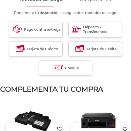
Ponemos a tu disposición los siguientes métodos de pago:
Déposito /
Pago contra entrega
Transferencia
Tarjeta de Crédito
Tarjeta de Débito
Cheque
COMPLEMENTA TU COMPRA