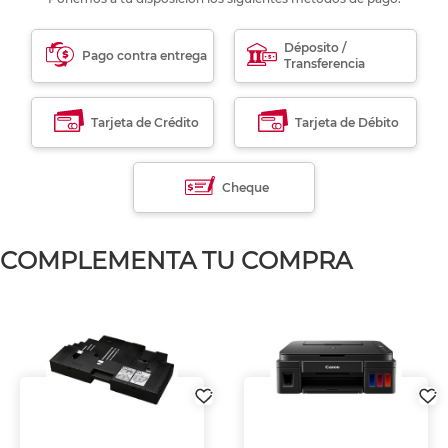
Déposito /
Pago contra entrega
Transferencia
Tarjeta de Crédito
Tarjeta de Débito
Cheque
COMPLEMENTA TU COMPRA