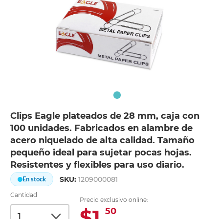
Clips Eagle plateados de 28 mm, caja con
100 unidades. Fabricados en alambre de
acero niquelado de alta calidad. Tamaño
pequeño ideal para sujetar pocas hojas.
Resistentes y flexibles para uso diario.
SKU:
1209000081
En stock
Cantidad
Precio exclusivo online:
$1.
50