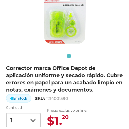
Corrector marca Office Depot de
aplicación uniforme y secado rápido. Cubre
errores en papel para un acabado limpio en
notas, exámenes y documentos.
SKU:
1214001590
En stock
Cantidad
Precio exclusivo online:
$1.
20