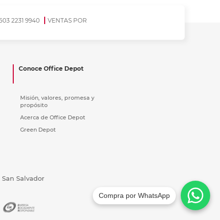
503 2231 9940
VENTAS POR
Conoce Office Depot
Misión, valores, promesa y
propósito
Acerca de Office Depot
Green Depot
, San Salvador
Compra por WhatsApp