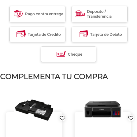
Déposito /
Pago contra entrega
Transferencia
Tarjeta de Crédito
Tarjeta de Débito
Cheque
COMPLEMENTA TU COMPRA