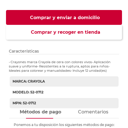
Comprar y enviar a domicilio
Comprar y recoger en tienda
Características
• Crayones marca Crayola de cera con colores vivos• Aplicación
suave y uniforme• Resistentes a la ruptura, aptos para niños•
Ideales para colorear y manualidades• Incluye 12 unidad(es)
MARCA: CRAYOLA
MODELO: 52-0712
MPN: 52-0712
Métodos de pago
Comentarios
Ponemos a tu disposición los siguientes métodos de pago: