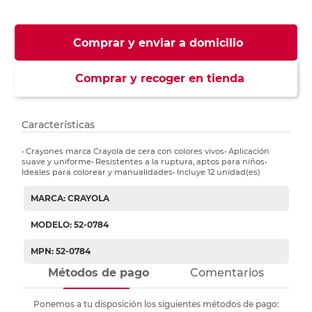
Comprar y enviar a domicilio
Comprar y recoger en tienda
Características
• Crayones marca Crayola de cera con colores vivos• Aplicación
suave y uniforme• Resistentes a la ruptura, aptos para niños•
Ideales para colorear y manualidades• Incluye 12 unidad(es)
MARCA: CRAYOLA
MODELO: 52-0784
MPN: 52-0784
Métodos de pago
Comentarios
Ponemos a tu disposición los siguientes métodos de pago: