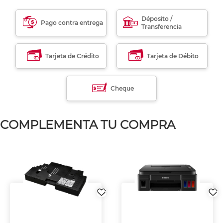
Déposito /
Pago contra entrega
Transferencia
Tarjeta de Crédito
Tarjeta de Débito
Cheque
COMPLEMENTA TU COMPRA