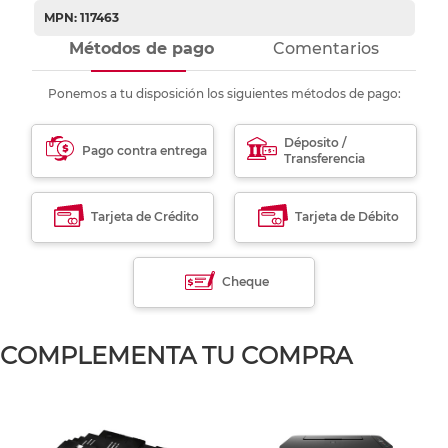
MPN: 117463
Métodos de pago
Comentarios
Ponemos a tu disposición los siguientes métodos de pago:
Déposito /
Pago contra entrega
Transferencia
Tarjeta de Crédito
Tarjeta de Débito
Cheque
COMPLEMENTA TU COMPRA