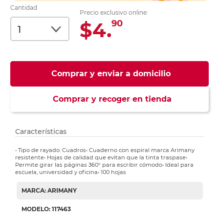
Cantidad
Precio exclusivo online:
$4.
90
Comprar y enviar a domicilio
Comprar y recoger en tienda
Características
• Tipo de rayado: Cuadros• Cuaderno con espiral marca Arimany
resistente• Hojas de calidad que evitan que la tinta traspase•
Permite girar las páginas 360° para escribir cómodo• Ideal para
escuela, universidad y oficina• 100 hojas
MARCA: ARIMANY
MODELO: 117463