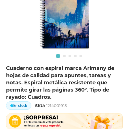
Cuaderno con espiral marca Arimany de
hojas de calidad para apuntes, tareas y
notas. Espiral metálica resistente que
permite girar las páginas 360°. Tipo de
rayado: Cuadros.
SKU:
1214001915
En stock