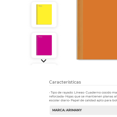
Refuerzos 
Características
• Tipo de rayado: Líneas• Cuaderno cosido 
reforzada• Hojas que se mantienen planas al 
escolar diario• Papel de calidad apto para bol
MARCA: ARIMANY