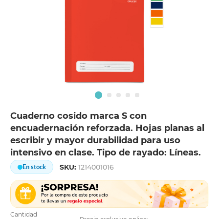
Cuaderno cosido marca S con
encuadernación reforzada. Hojas planas al
escribir y mayor durabilidad para uso
intensivo en clase. Tipo de rayado: Líneas.
SKU:
1214001016
En stock
Cantidad