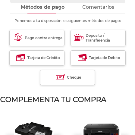
Métodos de pago
Comentarios
Ponemos a tu disposición los siguientes métodos de pago:
Déposito /
Pago contra entrega
Transferencia
Tarjeta de Crédito
Tarjeta de Débito
Cheque
COMPLEMENTA TU COMPRA