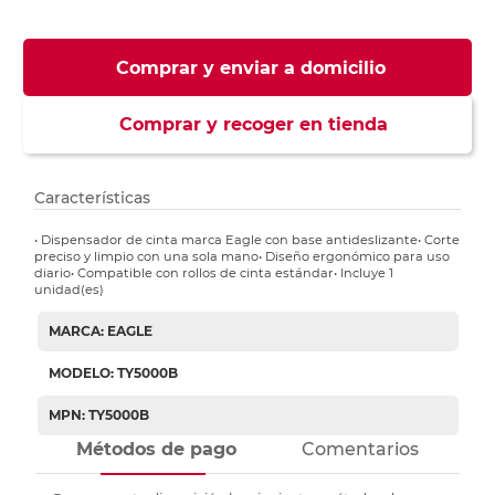
Comprar y enviar a domicilio
Comprar y recoger en tienda
Características
• Dispensador de cinta marca Eagle con base antideslizante• Corte
preciso y limpio con una sola mano• Diseño ergonómico para uso
diario• Compatible con rollos de cinta estándar• Incluye 1
unidad(es)
MARCA: EAGLE
MODELO: TY5000B
MPN: TY5000B
Métodos de pago
Comentarios