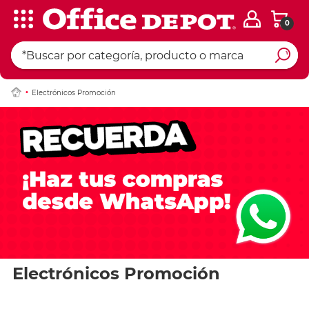
0
Electrónicos Promoción
Electrónicos Promoción