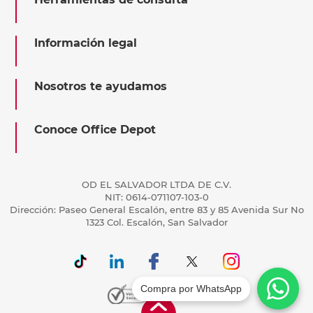
Información legal
Nosotros te ayudamos
Conoce Office Depot
OD EL SALVADOR LTDA DE C.V.
NIT: 0614-071107-103-0
Dirección: Paseo General Escalón, entre 83 y 85 Avenida Sur No
1323 Col. Escalón, San Salvador
Compra por WhatsApp