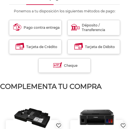
Ponemos a tu disposición los siguientes métodos de pago:
Déposito /
Pago contra entrega
Transferencia
Tarjeta de Crédito
Tarjeta de Débito
Cheque
COMPLEMENTA TU COMPRA