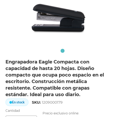
Engrapadora Eagle Compacta con
capacidad de hasta 20 hojas. Diseño
compacto que ocupa poco espacio en el
escritorio. Construcción metálica
resistente. Compatible con grapas
estándar. Ideal para uso diario.
SKU:
1209000179
En stock
Cantidad
Precio exclusivo online: