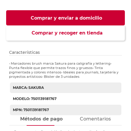
Comprar y enviar a domicilio
Comprar y recoger en tienda
Características
• Marcadores brush marca Sakura para caligrafía y lettering•
Punta flexible que permite trazos finos y gruesos• Tinta
pigmentada y colores intensos• Ideales para journals, tarjetería y
proyectos artísticos• Blister de 3 unidades
MARCA: SAKURA
MODELO: 7501139181767
MPN: 7501139181767
Métodos de pago
Comentarios