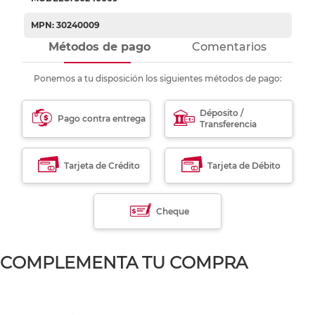
MPN: 30240009
Métodos de pago
Comentarios
Ponemos a tu disposición los siguientes métodos de pago:
Déposito /
Pago contra entrega
Transferencia
Tarjeta de Crédito
Tarjeta de Débito
Cheque
COMPLEMENTA TU COMPRA