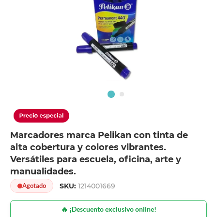
Marcadores marca Pelikan con tinta de
alta cobertura y colores vibrantes.
Versátiles para escuela, oficina, arte y
manualidades.
SKU:
1214001669
Agotado
🔥 ¡Descuento exclusivo online!