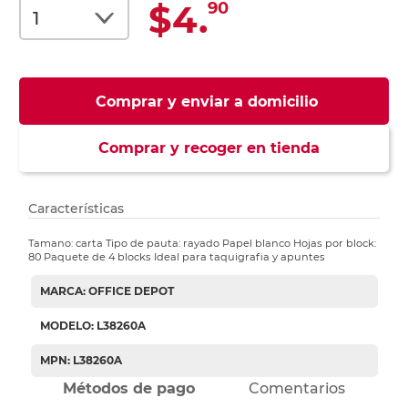
$4.
90
Comprar y enviar a domicilio
Comprar y recoger en tienda
Características
Tamano: carta Tipo de pauta: rayado Papel blanco Hojas por block:
80 Paquete de 4 blocks Ideal para taquigrafia y apuntes
MARCA: OFFICE DEPOT
MODELO: L38260A
MPN: L38260A
Métodos de pago
Comentarios