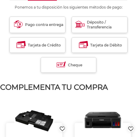
Ponemos a tu disposición los siguientes métodos de pago:
Déposito /
Pago contra entrega
Transferencia
Tarjeta de Crédito
Tarjeta de Débito
Cheque
COMPLEMENTA TU COMPRA