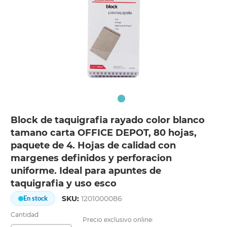
Block de taquigrafia rayado color blanco
tamano carta OFFICE DEPOT, 80 hojas,
paquete de 4. Hojas de calidad con
margenes definidos y perforacion
uniforme. Ideal para apuntes de
taquigrafia y uso esco
SKU:
1201000086
En stock
Cantidad
Precio exclusivo online: