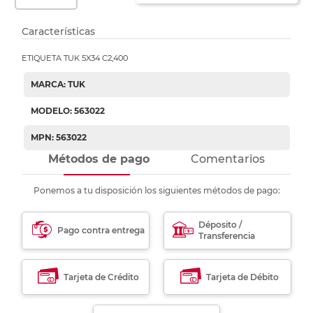
Características
ETIQUETA TUK 5X34 C2,400
MARCA: TUK
MODELO: 563022
MPN: 563022
Métodos de pago
Comentarios
Ponemos a tu disposición los siguientes métodos de pago:
Déposito /
Pago contra entrega
Transferencia
Tarjeta de Crédito
Tarjeta de Débito