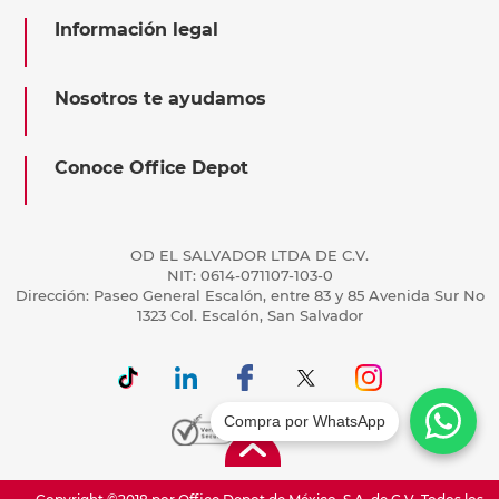
Información legal
Nosotros te ayudamos
Conoce Office Depot
OD EL SALVADOR LTDA DE C.V.
NIT: 0614-071107-103-0
Dirección: Paseo General Escalón, entre 83 y 85 Avenida Sur No
1323 Col. Escalón, San Salvador
Compra por WhatsApp