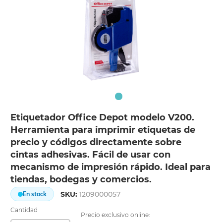
Etiquetador Office Depot modelo V200.
Herramienta para imprimir etiquetas de
precio y códigos directamente sobre
cintas adhesivas. Fácil de usar con
mecanismo de impresión rápido. Ideal para
tiendas, bodegas y comercios.
SKU:
1209000057
En stock
Cantidad
Precio exclusivo online: