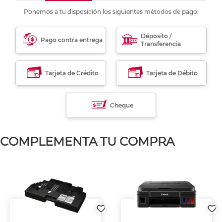
Ponemos a tu disposición los siguientes métodos de pago:
Déposito /
Pago contra entrega
Transferencia
Tarjeta de Crédito
Tarjeta de Débito
Cheque
COMPLEMENTA TU COMPRA