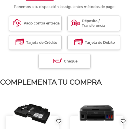
Ponemos a tu disposición los siguientes métodos de pago:
Déposito /
Pago contra entrega
Transferencia
Tarjeta de Crédito
Tarjeta de Débito
Cheque
COMPLEMENTA TU COMPRA