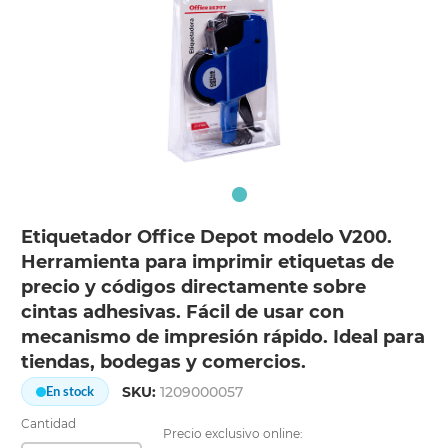
Etiquetador Office Depot modelo V200.
Herramienta para imprimir etiquetas de
precio y códigos directamente sobre
cintas adhesivas. Fácil de usar con
mecanismo de impresión rápido. Ideal para
tiendas, bodegas y comercios.
SKU:
1209000057
En stock
Cantidad
Precio exclusivo online: