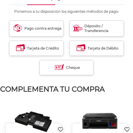
Ponemos a tu disposición los siguientes métodos de pago:
Déposito /
Pago contra entrega
Transferencia
Tarjeta de Crédito
Tarjeta de Débito
Cheque
COMPLEMENTA TU COMPRA