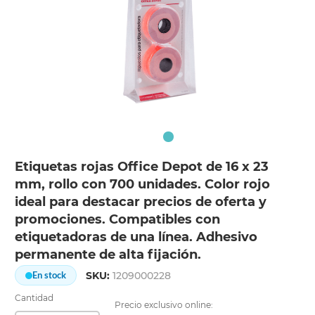
Etiquetas rojas Office Depot de 16 x 23
mm, rollo con 700 unidades. Color rojo
ideal para destacar precios de oferta y
promociones. Compatibles con
etiquetadoras de una línea. Adhesivo
permanente de alta fijación.
SKU:
1209000228
En stock
Cantidad
Precio exclusivo online: