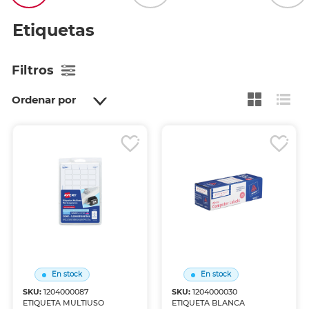
Etiquetas
Filtros
Ordenar por
En stock
En stock
SKU:
1204000087
SKU:
1204000030
ETIQUETA MULTIUSO
ETIQUETA BLANCA