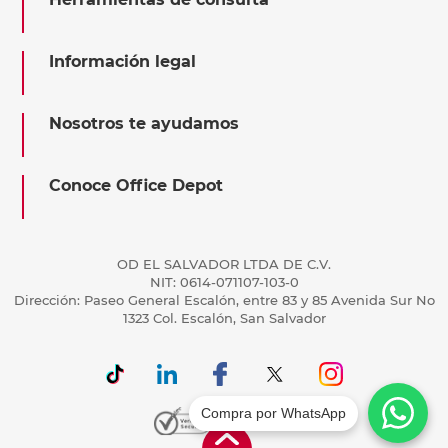
Información legal
Nosotros te ayudamos
Conoce Office Depot
OD EL SALVADOR LTDA DE C.V.
NIT: 0614-071107-103-0
Dirección: Paseo General Escalón, entre 83 y 85 Avenida Sur No
1323 Col. Escalón, San Salvador
Compra por WhatsApp