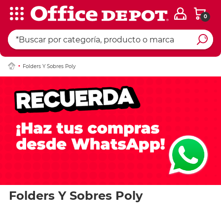
0
Folders Y Sobres Poly
Folders Y Sobres Poly