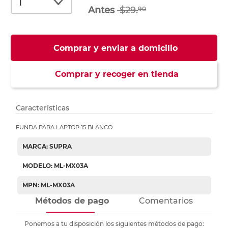
$29.
90
Comprar y enviar a domicilio
Comprar y recoger en tienda
Características
FUNDA PARA LAPTOP 15 BLANCO
MARCA: SUPRA
MODELO: ML-MX03A
MPN: ML-MX03A
Métodos de pago
Comentarios
Ponemos a tu disposición los siguientes métodos de pago: