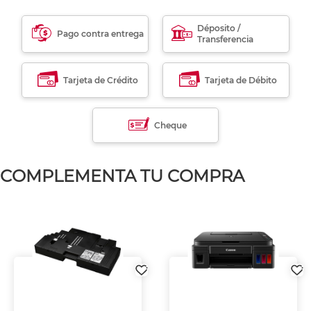
Déposito /
Pago contra entrega
Transferencia
Tarjeta de Crédito
Tarjeta de Débito
Cheque
COMPLEMENTA TU COMPRA