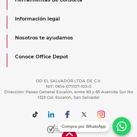
Información legal
Nosotros te ayudamos
Conoce Office Depot
OD EL SALVADOR LTDA DE C.V.
NIT: 0614-071107-103-0
Dirección: Paseo General Escalón, entre 83 y 85 Avenida Sur No
1323 Col. Escalón, San Salvador
Compra por WhatsApp