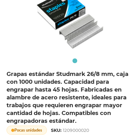
Grapas estándar Studmark 26/8 mm, caja
con 1000 unidades. Capacidad para
engrapar hasta 45 hojas. Fabricadas en
alambre de acero resistente, ideales para
trabajos que requieren engrapar mayor
cantidad de hojas. Compatibles con
engrapadoras estándar.
SKU:
1209000020
Pocas unidades