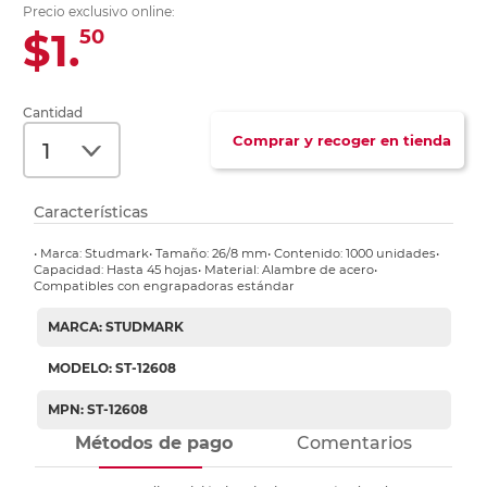
Precio exclusivo online:
$1.
50
Cantidad
Comprar y recoger en tienda
Características
• Marca: Studmark• Tamaño: 26/8 mm• Contenido: 1000 unidades•
Capacidad: Hasta 45 hojas• Material: Alambre de acero•
Compatibles con engrapadoras estándar
MARCA: STUDMARK
MODELO: ST-12608
MPN: ST-12608
Métodos de pago
Comentarios