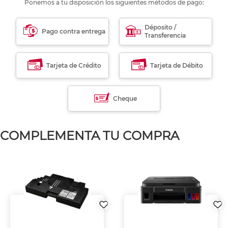
Ponemos a tu disposición los siguientes métodos de pago:
Déposito /
Pago contra entrega
Transferencia
Tarjeta de Crédito
Tarjeta de Débito
Cheque
COMPLEMENTA TU COMPRA