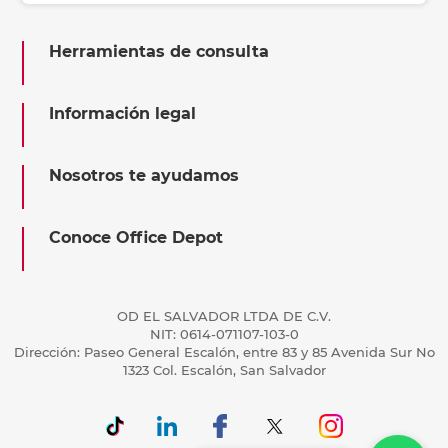
Herramientas de consulta
Información legal
Nosotros te ayudamos
Conoce Office Depot
OD EL SALVADOR LTDA DE C.V.
NIT: 0614-071107-103-0
Dirección: Paseo General Escalón, entre 83 y 85 Avenida Sur No
1323 Col. Escalón, San Salvador