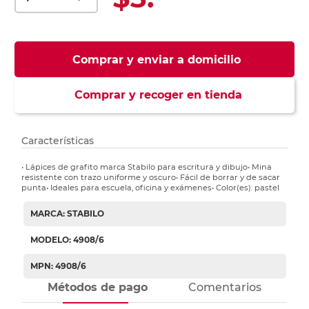
Comprar y enviar a domicilio
Comprar y recoger en tienda
Características
• Lápices de grafito marca Stabilo para escritura y dibujo• Mina
resistente con trazo uniforme y oscuro• Fácil de borrar y de sacar
punta• Ideales para escuela, oficina y exámenes• Color(es): pastel
MARCA: STABILO
MODELO: 4908/6
MPN: 4908/6
Métodos de pago
Comentarios