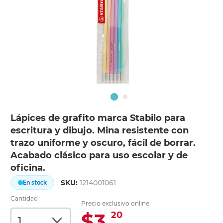
Lápices de grafito marca Stabilo para
escritura y dibujo. Mina resistente con
trazo uniforme y oscuro, fácil de borrar.
Acabado clásico para uso escolar y de
oficina.
SKU:
1214001061
En stock
Cantidad
Precio exclusivo online:
$3.
20