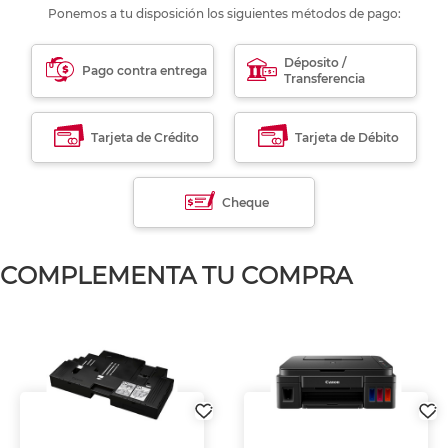
Ponemos a tu disposición los siguientes métodos de pago:
Déposito /
Pago contra entrega
Transferencia
Tarjeta de Crédito
Tarjeta de Débito
Cheque
COMPLEMENTA TU COMPRA