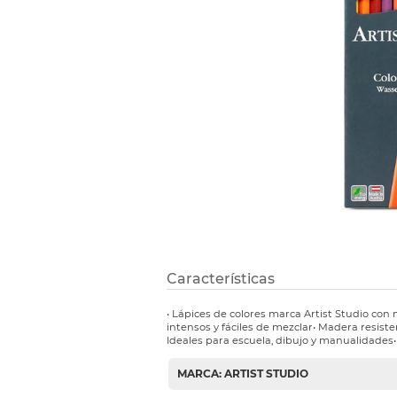
Refuerzos 
Características
• Lápices de colores marca Artist Studio con
intensos y fáciles de mezclar• Madera resiste
Ideales para escuela, dibujo y manualidades•
MARCA: ARTIST STUDIO