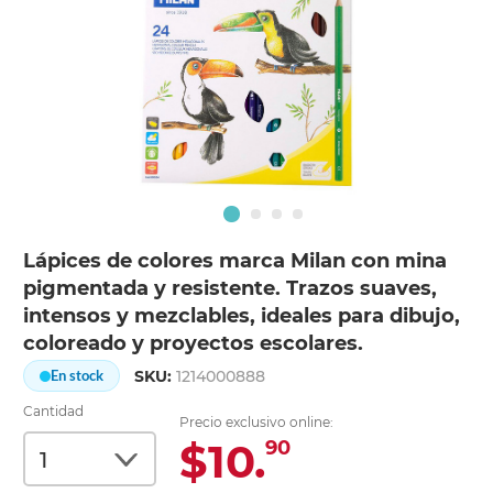
Lápices de colores marca Milan con mina
pigmentada y resistente. Trazos suaves,
intensos y mezclables, ideales para dibujo,
coloreado y proyectos escolares.
SKU:
1214000888
En stock
Cantidad
Precio exclusivo online:
$10.
90